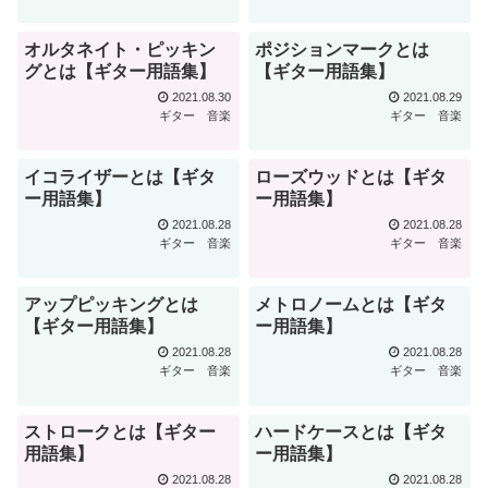
オルタネイト・ピッキン
ポジションマークとは
グとは【ギター用語集】
【ギター用語集】
2021.08.30
2021.08.29
ギター
音楽
ギター
音楽
イコライザーとは【ギタ
ローズウッドとは【ギタ
ー用語集】
ー用語集】
2021.08.28
2021.08.28
ギター
音楽
ギター
音楽
アップピッキングとは
メトロノームとは【ギタ
【ギター用語集】
ー用語集】
2021.08.28
2021.08.28
ギター
音楽
ギター
音楽
ストロークとは【ギター
ハードケースとは【ギタ
用語集】
ー用語集】
2021.08.28
2021.08.28