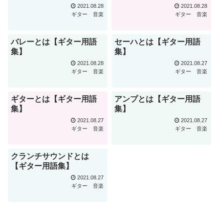
2021.08.28
2021.08.28
ギター
音楽
ギター
音楽
バレーとは【ギター用語
セーハとは【ギター用語
集】
集】
2021.08.28
2021.08.27
ギター
音楽
ギター
音楽
ギターとは【ギター用語
アンプとは【ギター用語
集】
集】
2021.08.27
2021.08.27
ギター
音楽
ギター
音楽
クランチサウンドとは
【ギター用語集】
2021.08.27
ギター
音楽