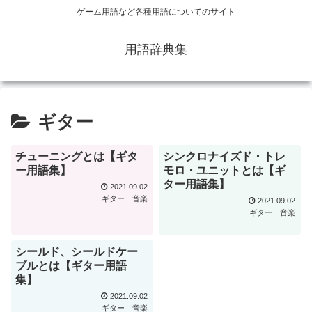
ゲーム用語など各種用語についてのサイト
用語辞典集
ギター
チューニングとは【ギタ
シンクロナイズド・トレ
ー用語集】
モロ・ユニットとは【ギ
ター用語集】
2021.09.02
ギター
音楽
2021.09.02
ギター
音楽
シールド、シールドケー
ブルとは【ギター用語
集】
2021.09.02
ギター
音楽