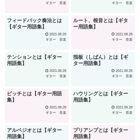
ギター
音楽
ギター
音楽
フィードバック奏法とは
ルート、根音とは【ギタ
【ギター用語集】
ー用語集】
2021.08.28
2021.08.28
ギター
音楽
ギター
音楽
テンションとは【ギター
指板（しばん）とは【ギ
用語集】
ター用語集】
2021.08.28
2021.08.28
ギター
音楽
ギター
音楽
ピッチとは【ギター用語
ハウリングとは【ギター
集】
用語集】
2021.08.28
2021.08.28
ギター
音楽
ギター
音楽
アルペジオとは【ギター
プリアンプとは【ギター
用語集】
用語集】