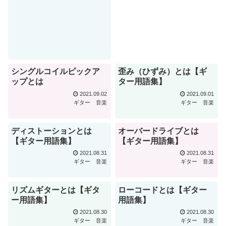
シングルコイルピックア
歪み（ひずみ）とは【ギ
ップとは
ター用語集】
2021.09.02
2021.09.01
ギター
音楽
ギター
音楽
ディストーションとは
オーバードライブとは
【ギター用語集】
【ギター用語集】
2021.08.31
2021.08.31
ギター
音楽
ギター
音楽
リズムギターとは【ギタ
ローコードとは【ギター
ー用語集】
用語集】
2021.08.30
2021.08.30
ギター
音楽
ギター
音楽