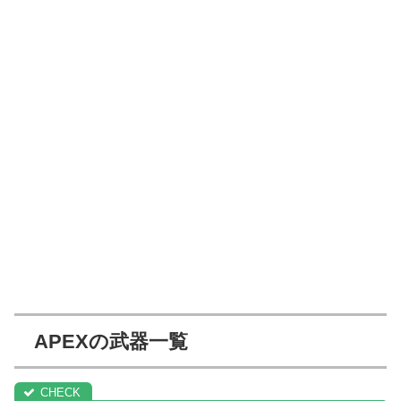
APEXの武器一覧