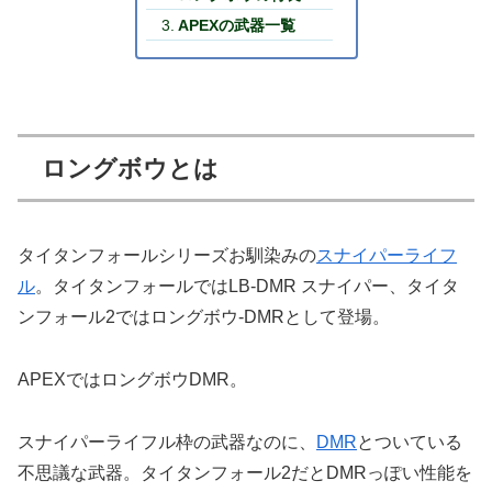
APEXの武器一覧
ロングボウとは
タイタンフォールシリーズお馴染みの
スナイパーライフ
ル
。タイタンフォールではLB-DMR スナイパー、タイタ
ンフォール2ではロングボウ-DMRとして登場。
APEXではロングボウDMR。
スナイパーライフル枠の武器なのに、
DMR
とついている
不思議な武器。タイタンフォール2だとDMRっぽい性能を