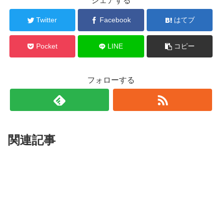
シェアする
Twitter
Facebook
はてブ
Pocket
LINE
コピー
フォローする
関連記事