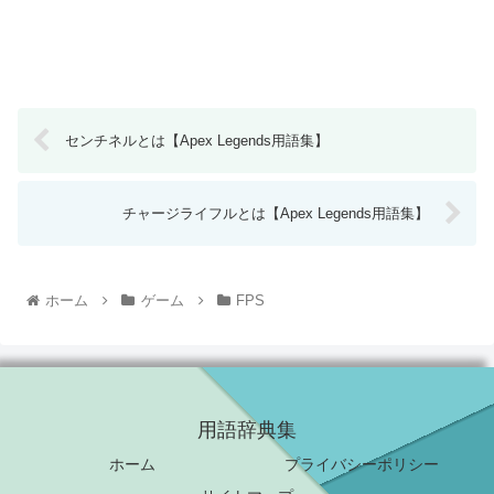
センチネルとは【Apex Legends用語集】
チャージライフルとは【Apex Legends用語集】
ホーム
ゲーム
FPS
用語辞典集
ホーム
プライバシーポリシー