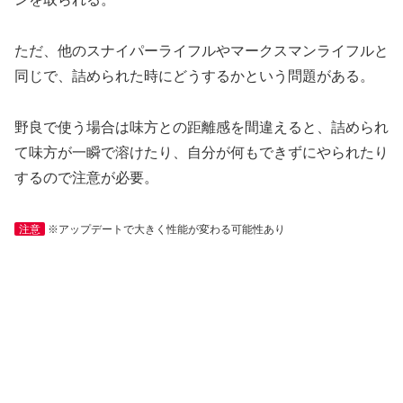
ただ、他のスナイパーライフルやマークスマンライフルと
同じで、詰められた時にどうするかという問題がある。
野良で使う場合は味方との距離感を間違えると、詰められ
て味方が一瞬で溶けたり、自分が何もできずにやられたり
するので注意が必要。
注意
※アップデートで大きく性能が変わる可能性あり