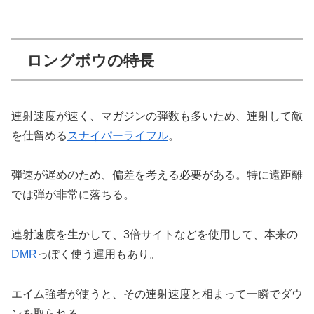
ロングボウの特長
連射速度が速く、マガジンの弾数も多いため、連射して敵
を仕留める
スナイパーライフル
。
弾速が遅めのため、偏差を考える必要がある。特に遠距離
では弾が非常に落ちる。
連射速度を生かして、3倍サイトなどを使用して、本来の
DMR
っぽく使う運用もあり。
エイム強者が使うと、その連射速度と相まって一瞬でダウ
ンを取られる。