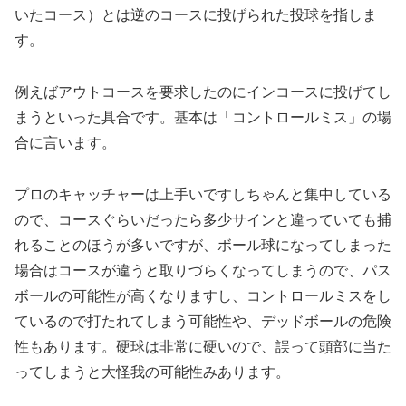
いたコース）とは逆のコースに投げられた投球を指しま
す。
例えばアウトコースを要求したのにインコースに投げてし
まうといった具合です。基本は「コントロールミス」の場
合に言います。
プロのキャッチャーは上手いですしちゃんと集中している
ので、コースぐらいだったら多少サインと違っていても捕
れることのほうが多いですが、ボール球になってしまった
場合はコースが違うと取りづらくなってしまうので、パス
ボールの可能性が高くなりますし、コントロールミスをし
ているので打たれてしまう可能性や、デッドボールの危険
性もあります。硬球は非常に硬いので、誤って頭部に当た
ってしまうと大怪我の可能性みあります。