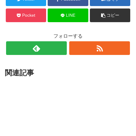
Pocket
LINE
コピー
フォローする
関連記事