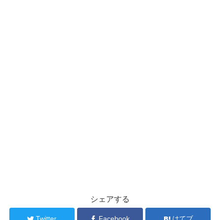
シェアする
Twitter
Facebook
はてブ