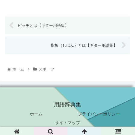
ピッチとは【ギター用語集】
指板（しばん）とは【ギター用語集】
ホーム
スポーツ
用語辞典集
ホーム
プライバシーポリシー
サイトマップ
© 2019 用語辞典集.