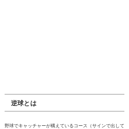
逆球とは
野球でキャッチャーが構えているコース（サインで出して