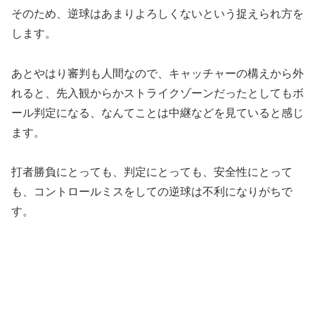
そのため、逆球はあまりよろしくないという捉えられ方を
します。
あとやはり審判も人間なので、キャッチャーの構えから外
れると、先入観からかストライクゾーンだったとしてもボ
ール判定になる、なんてことは中継などを見ていると感じ
ます。
打者勝負にとっても、判定にとっても、安全性にとって
も、コントロールミスをしての逆球は不利になりがちで
す。