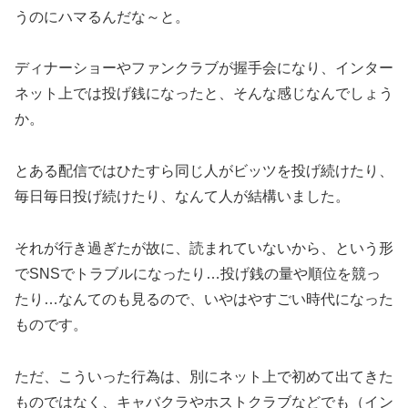
うのにハマるんだな～と。
ディナーショーやファンクラブが握手会になり、インター
ネット上では投げ銭になったと、そんな感じなんでしょう
か。
とある配信ではひたすら同じ人がビッツを投げ続けたり、
毎日毎日投げ続けたり、なんて人が結構いました。
それが行き過ぎたが故に、読まれていないから、という形
でSNSでトラブルになったり…投げ銭の量や順位を競っ
たり…なんてのも見るので、いやはやすごい時代になった
ものです。
ただ、こういった行為は、別にネット上で初めて出てきた
ものではなく、キャバクラやホストクラブなどでも（イン