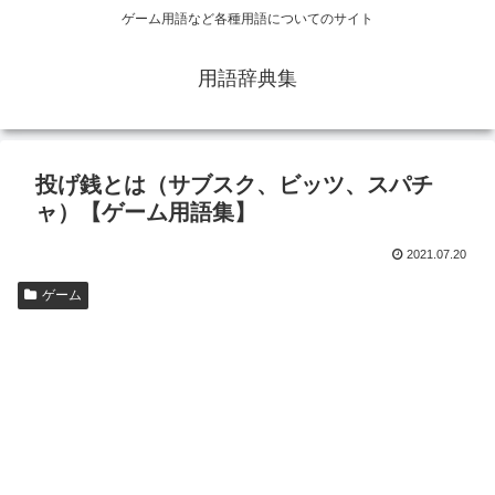
ゲーム用語など各種用語についてのサイト
用語辞典集
投げ銭とは（サブスク、ビッツ、スパチ
ャ）【ゲーム用語集】
2021.07.20
ゲーム