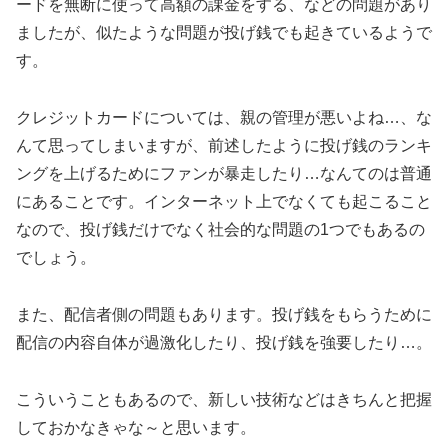
ードを無断に使って高額の課金をする、などの問題があり
ましたが、似たような問題が投げ銭でも起きているようで
す。
クレジットカードについては、親の管理が悪いよね…、な
んて思ってしまいますが、前述したように投げ銭のランキ
ングを上げるためにファンが暴走したり…なんてのは普通
にあることです。インターネット上でなくても起こること
なので、投げ銭だけでなく社会的な問題の1つでもあるの
でしょう。
また、配信者側の問題もあります。投げ銭をもらうために
配信の内容自体が過激化したり、投げ銭を強要したり…。
こういうこともあるので、新しい技術などはきちんと把握
しておかなきゃな～と思います。