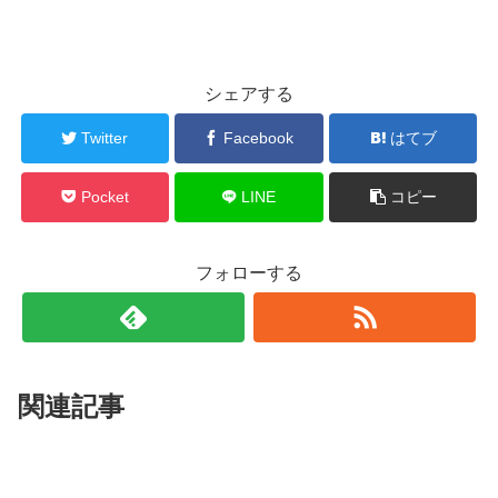
シェアする
Twitter
Facebook
はてブ
Pocket
LINE
コピー
フォローする
関連記事