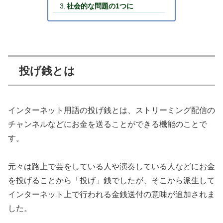
社会的な問題の1つに
投げ銭とは
インターネット用語の投げ銭とは、ストリーミング配信の
チャンネルなどにお金を送ることができる機能のことで
す。
元々は路上で芸をしている人や演奏している人などにお金
を投げることから「投げ」銭でしたが、そこから派生して
インターネット上で行われる金銭送付の意味が追加されま
した。