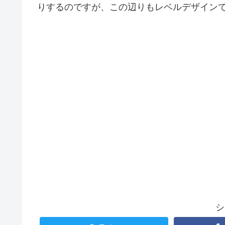
りするのですが、この辺りもレベルデザイン
シ