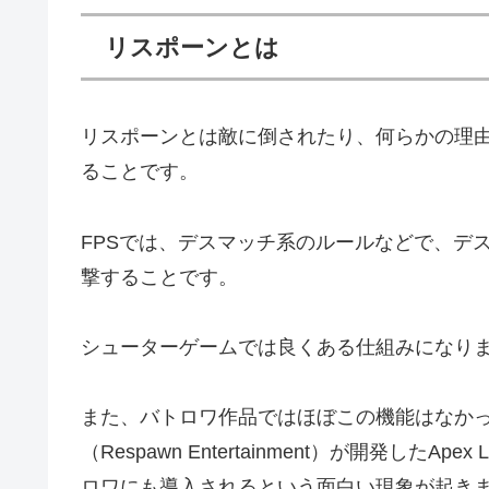
リスポーンとは
リスポーンとは敵に倒されたり、何らかの理
ることです。
FPSでは、デスマッチ系のルールなどで、デ
撃することです。
シューターゲームでは良くある仕組みになり
また、バトロワ作品ではほぼこの機能はなか
（Respawn Entertainment）が開発した
ロワにも導入されるという面白い現象が起き