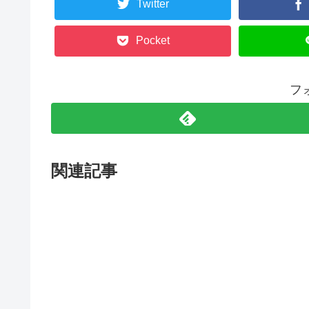
Twitter
Pocket
フ
関連記事