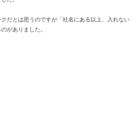
ークだとは思うのですが「社名にある以上、入れない
ものがありました。