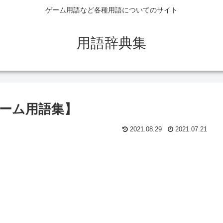
ゲーム用語など各種用語についてのサイト
用語辞典集
【ゲーム用語集】
2021.08.29
2021.07.21