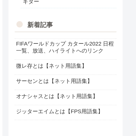
ギター
新着記事
FIFAワールドカップ カタール2022 日程
一覧、放送、ハイライトへのリンク
微レ存とは【ネット用語集】
サーセンとは【ネット用語集】
オナシャスとは【ネット用語集】
ジッターエイムとは【FPS用語集】