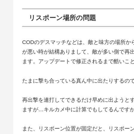
リスポーン場所の問題
CODのデスマッチなどは、敵と味方の場所か
が悪い時が結構ありまして、敵が多い側で再
ます。アップデートで修正されるまで酷いこ
たまに撃ち合っている真ん中に出たりするの
再出撃を連打してできるだけ早めに出ようと
ますが…キルカメ中に計算でもしてるんです
また、リスポーン位置が固定だと、リスポー