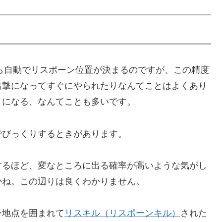
ら自動でリスポーン位置が決まるのですが、この精度
出撃になってすぐにやられたりなんてことはよくあり
とになる、なんてことも多いです。
でびっくりするときがあります。
するほど、変なところに出る確率が高いような気がし
かね。この辺りは良くわかりません。
ン地点を囲まれて
リスキル（リスポーンキル）
された