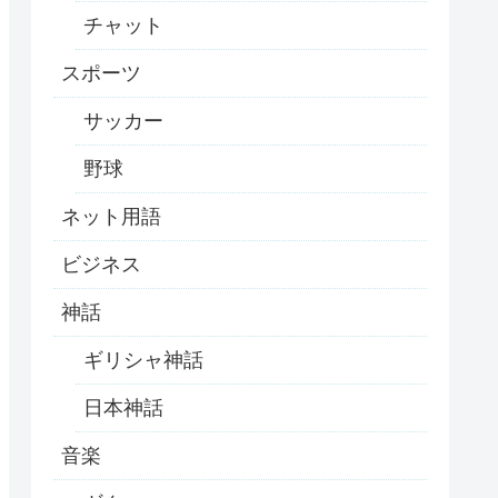
チャット
スポーツ
サッカー
野球
ネット用語
ビジネス
神話
ギリシャ神話
日本神話
音楽