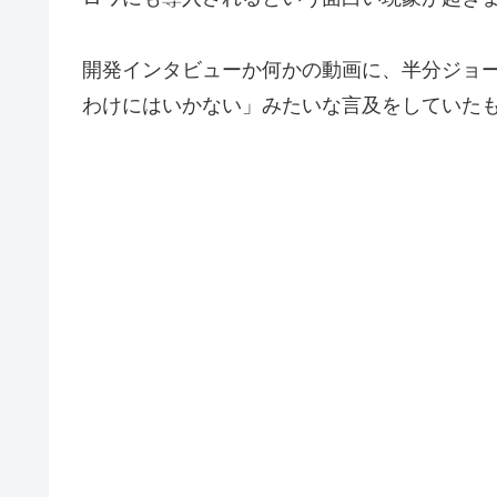
開発インタビューか何かの動画に、半分ジョ
わけにはいかない」みたいな言及をしていた