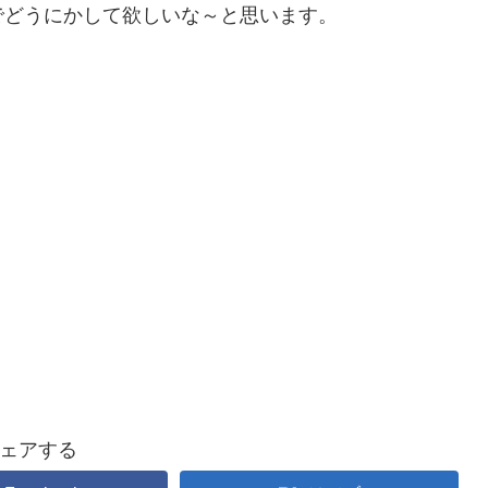
でどうにかして欲しいな～と思います。
ェアする