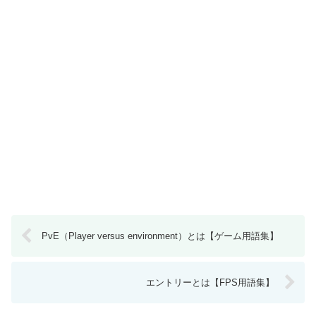
PvE（Player versus environment）とは【ゲーム用語集】
エントリーとは【FPS用語集】