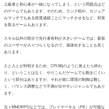
上級者と初心者が一緒になってしまう、という問題点はど
のゲームでもあります。そのため、ランク戦や、カジュア
ルマッチでもある程度成績ごとにマッチさせるなど、対策
を取るゲームもあります。
スキル以外の部分で先行者有利が大きいゲームでは、新規
のユーザーが入りづらくなるので、過疎化することも良く
あります。
人と人とが対戦するため、CPU戦のように覚えたら終わ
り、ということはなく、やりこんだゲームでも飽きにくい
という部分はありますが、それが故に環境の制御は難し
く、バランス調整などで不満が出やすいジャンルでもあり
ます。
元々MMORPGなどでは、プレイヤーキル（PK）が可能な