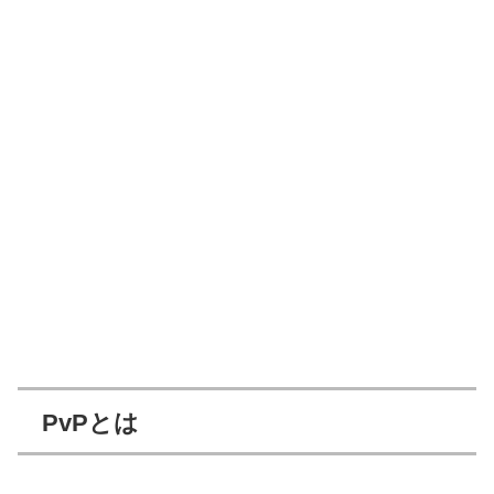
PvPとは