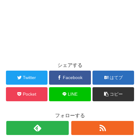
シェアする
Twitter
Facebook
はてブ
Pocket
LINE
コピー
フォローする