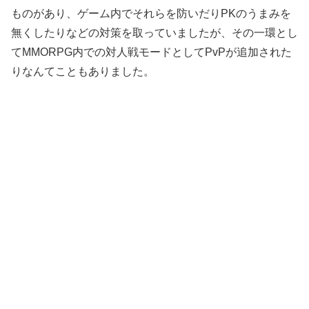
ものがあり、ゲーム内でそれらを防いだりPKのうまみを
無くしたりなどの対策を取っていましたが、その一環とし
てMMORPG内での対人戦モードとしてPvPが追加された
りなんてこともありました。